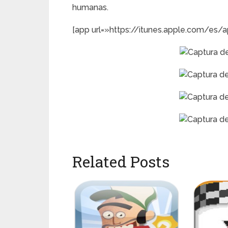
humanas.
[app url=»https://itunes.apple.com/es
Related Posts