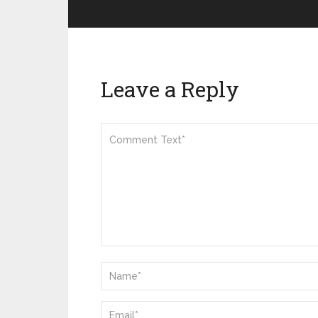
Leave a Reply