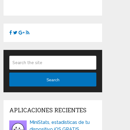
Search
APLICACIONES RECIENTES
MiniStats, estadísticas de tu
dispositivo iOS GRATIS …