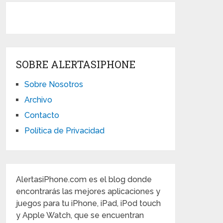
SOBRE ALERTASIPHONE
Sobre Nosotros
Archivo
Contacto
Política de Privacidad
AlertasiPhone.com es el blog donde
encontrarás las mejores aplicaciones y
juegos para tu iPhone, iPad, iPod touch
y Apple Watch, que se encuentran