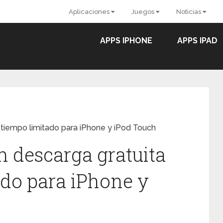
Aplicaciones
Juegos
Noticias
APPS IPHONE
APPS IPAD
 tiempo limitado para iPhone y iPod Touch
 descarga gratuita
ado para iPhone y