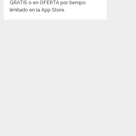
GRATIS o en OFERTA por tiempo
limitado en la App Store.