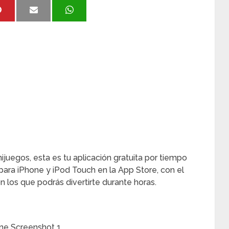
nijuegos, esta es tu aplicación gratuita por tiempo
para iPhone y iPod Touch en la App Store, con el
 los que podrás divertirte durante horas.