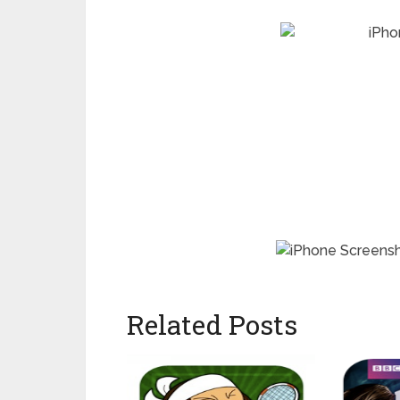
Related Posts