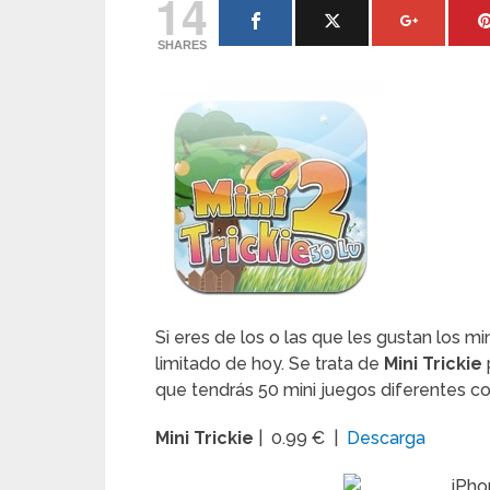
14
SHARES
Si eres de los o las que les gustan los mi
limitado de hoy. Se trata de
Mini Trickie
que tendrás 50 mini juegos diferentes con
Mini Trickie
| 0.99 € |
Descarga