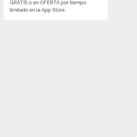
GRATIS o en OFERTA por tiempo
limitado en la App Store.