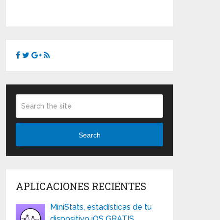
Search
APLICACIONES RECIENTES
MiniStats, estadísticas de tu
dispositivo iOS GRATIS …