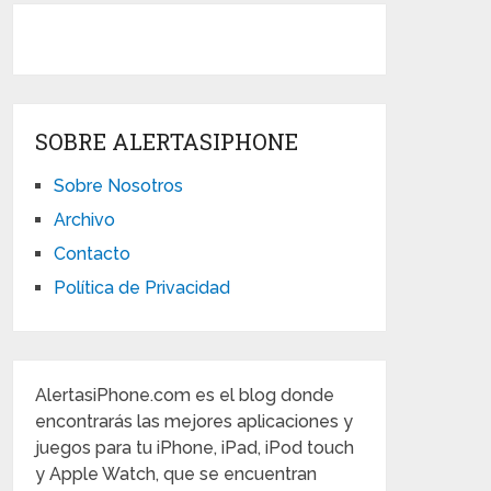
SOBRE ALERTASIPHONE
Sobre Nosotros
Archivo
Contacto
Política de Privacidad
AlertasiPhone.com es el blog donde
encontrarás las mejores aplicaciones y
juegos para tu iPhone, iPad, iPod touch
y Apple Watch, que se encuentran