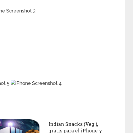
Indian Snacks (Veg.),
gratis para el iPhone y