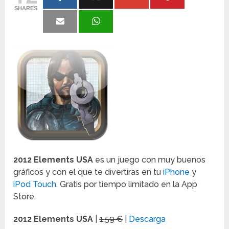
SHARES
2012 Elements USA
es un juego con muy buenos
gráficos y con el que te divertiras en tu
iPhone
y
iPod Touch
. Gratis por tiempo limitado en la App
Store.
2012 Elements USA
|
1.59 €
|
Descarga