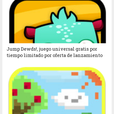
Jump Dewds!, juego universal gratis por
tiempo limitado por oferta de lanzamiento