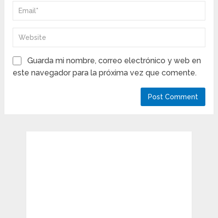
Guarda mi nombre, correo electrónico y web en
este navegador para la próxima vez que comente.