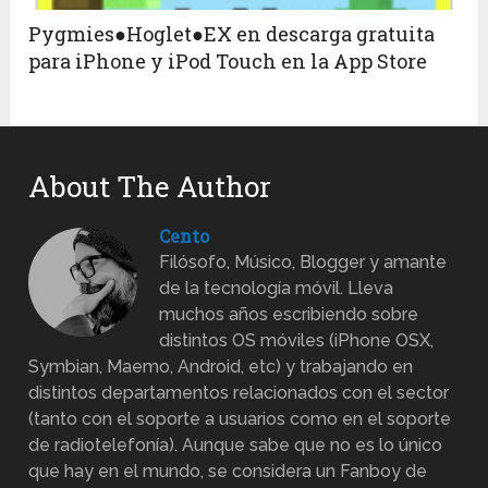
Pygmies●Hoglet●EX en descarga gratuita
para iPhone y iPod Touch en la App Store
About The Author
Cento
Filósofo, Músico, Blogger y amante
de la tecnología móvil. Lleva
muchos años escribiendo sobre
distintos OS móviles (iPhone OSX,
Symbian, Maemo, Android, etc) y trabajando en
distintos departamentos relacionados con el sector
(tanto con el soporte a usuarios como en el soporte
de radiotelefonía). Aunque sabe que no es lo único
que hay en el mundo, se considera un Fanboy de