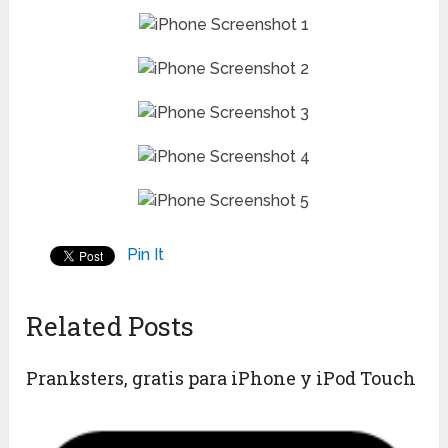
Pin It
Related Posts
Pranksters, gratis para iPhone y iPod Touch