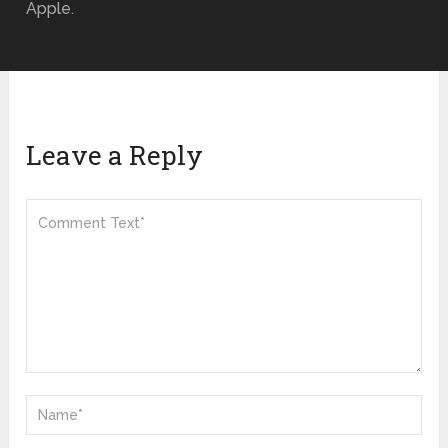
Apple.
Leave a Reply