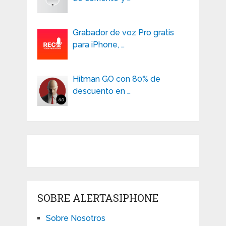
Grabador de voz Pro gratis
para iPhone, …
Hitman GO con 80% de
descuento en …
SOBRE ALERTASIPHONE
Sobre Nosotros