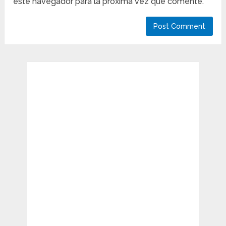
este navegador para la próxima vez que comente.