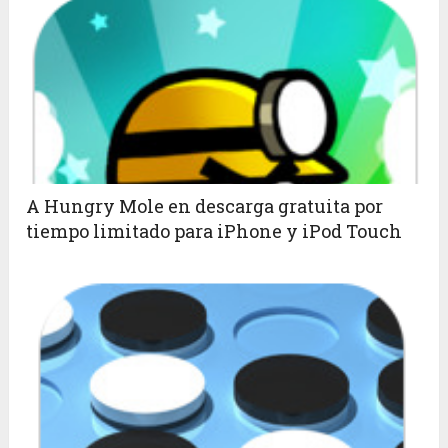
A Hungry Mole en descarga gratuita por
tiempo limitado para iPhone y iPod Touch