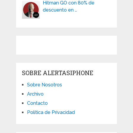
Hitman GO con 80% de
descuento en …
SOBRE ALERTASIPHONE
Sobre Nosotros
Archivo
Contacto
Política de Privacidad