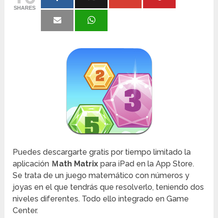
SHARES
Puedes descargarte gratis por tiempo limitado la
aplicación
Ｍath Matrix
para iPad en la App Store.
Se trata de un juego matemático con números y
joyas en el que tendrás que resolverlo, teniendo dos
niveles diferentes. Todo ello integrado en Game
Center.