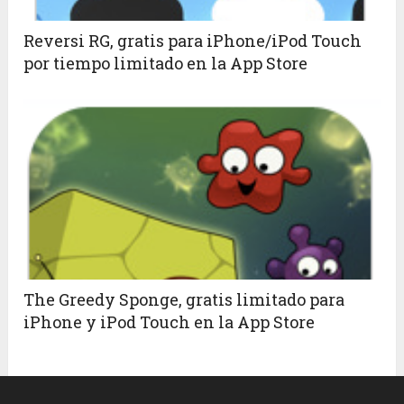
Reversi RG, gratis para iPhone/iPod Touch
por tiempo limitado en la App Store
The Greedy Sponge, gratis limitado para
iPhone y iPod Touch en la App Store