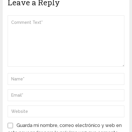
Leave a Reply
Guarda mi nombre, correo electrónico y web en