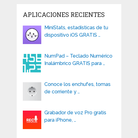
APLICACIONES RECIENTES
MiniStats, estadísticas de tu
dispositivo iOS GRATIS …
NumPad – Teclado Numérico
Inalámbrico GRATIS para …
Conoce los enchufes, tomas
de corriente y …
Grabador de voz Pro gratis
para iPhone, …