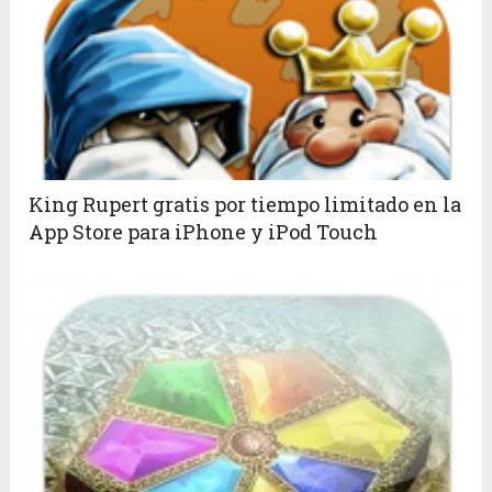
King Rupert gratis por tiempo limitado en la
App Store para iPhone y iPod Touch