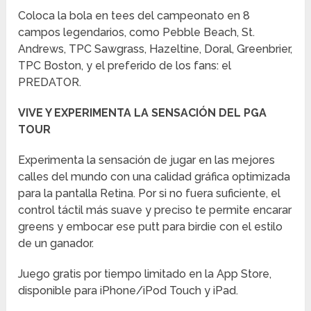
Coloca la bola en tees del campeonato en 8
campos legendarios, como Pebble Beach, St.
Andrews, TPC Sawgrass, Hazeltine, Doral, Greenbrier,
TPC Boston, y el preferido de los fans: el
PREDATOR.
VIVE Y EXPERIMENTA LA SENSACIÓN DEL PGA
TOUR
Experimenta la sensación de jugar en las mejores
calles del mundo con una calidad gráfica optimizada
para la pantalla Retina. Por si no fuera suficiente, el
control táctil más suave y preciso te permite encarar
greens y embocar ese putt para birdie con el estilo
de un ganador.
Juego gratis por tiempo limitado en la App Store,
disponible para iPhone/iPod Touch y iPad.