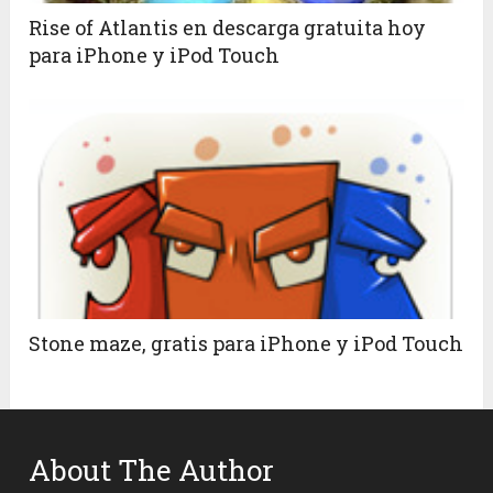
Rise of Atlantis en descarga gratuita hoy
para iPhone y iPod Touch
Stone maze, gratis para iPhone y iPod Touch
About The Author