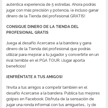
auténtica experiencia de 5 estrellas. Ahora podrás
jugar con más precisión y potencia, ¡e incluso ganar
dinero de la Tienda del profesional GRATIS!
CONSIGUE DINERO DE LA TIENDA DEL
PROFESIONAL GRATIS
Juega al desafío Acercarse a la bandera y gana
dinero de la Tienda del profesional que podrás
utilizar para mejorar a tu jugador y convertirte en un
rival temible en el PGA TOUR. ¡Jugar aporta
beneficios!
¡ENFRÉNTATE A TUS AMIGOS!
!Invita a tus amigos a competir también en el
desafío Acercarse a la bandera. Publica tus mejores
golpes en Facebook. Disfruta de la sensación de
jugar una ronda informal con tus amiguetes… ¡y de