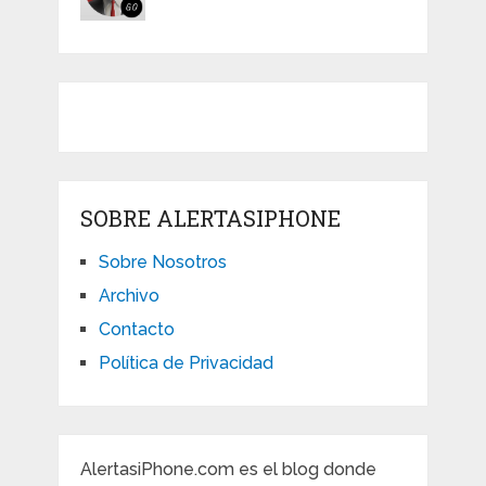
SOBRE ALERTASIPHONE
Sobre Nosotros
Archivo
Contacto
Política de Privacidad
AlertasiPhone.com es el blog donde