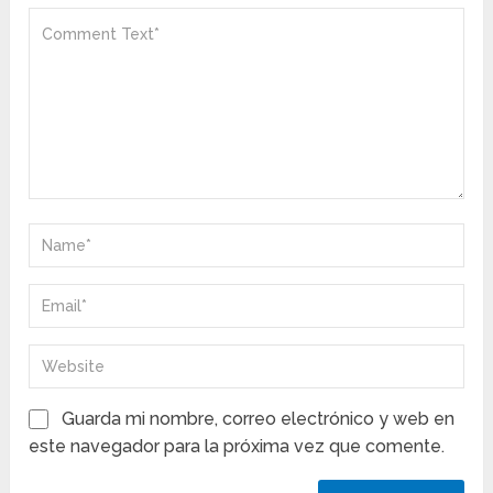
Guarda mi nombre, correo electrónico y web en
este navegador para la próxima vez que comente.