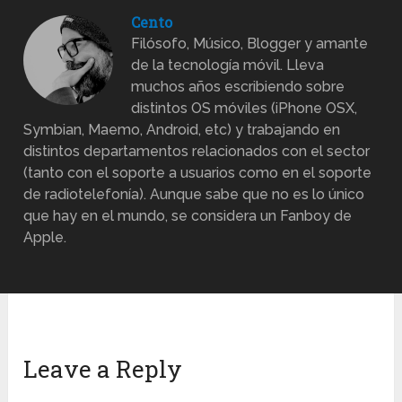
Cento
Filósofo, Músico, Blogger y amante
de la tecnología móvil. Lleva
muchos años escribiendo sobre
distintos OS móviles (iPhone OSX,
Symbian, Maemo, Android, etc) y trabajando en
distintos departamentos relacionados con el sector
(tanto con el soporte a usuarios como en el soporte
de radiotelefonía). Aunque sabe que no es lo único
que hay en el mundo, se considera un Fanboy de
Apple.
Leave a Reply