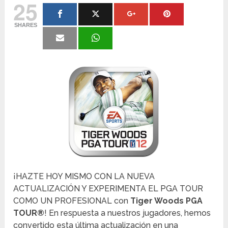
25
SHARES
¡HAZTE HOY MISMO CON LA NUEVA
ACTUALIZACIÓN Y EXPERIMENTA EL PGA TOUR
COMO UN PROFESIONAL con
Tiger Woods PGA
TOUR®
! En respuesta a nuestros jugadores, hemos
convertido esta última actualización en una