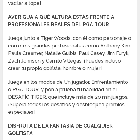
vacilar a tope!
AVERIGUA A QUÉ ALTURA ESTÁS FRENTE A
PROFESIONALES REALES DEL PGA TOUR
Juega junto a Tiger Woods, con él como personaje o
con otros grandes profesionales como Anthony Kim,
Paula Creamer, Natalie Gulbis, Paul Casey, Jim Furyk,
Zach Johnson y Camilo Villegas. ¡Puedes incluso
crear tu propio golfista, hombre o mujer!
Juega en los modos de Un jugador, Enfrentamiento
o PGA TOUR, y pon a prueba tu habilidad en el
DESAFÍO TIGER, que incluye más de 20 minijuegos.
¡Supera todos los desafíos y desbloquea premios
especiales!
DISFRUTA DE LA FANTASÍA DE CUALQUIER
GOLFISTA