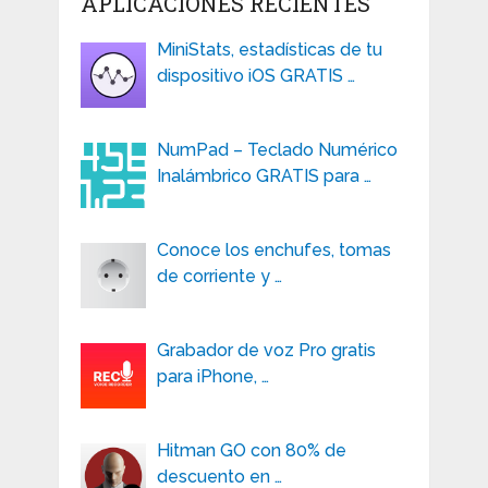
APLICACIONES RECIENTES
MiniStats, estadísticas de tu
dispositivo iOS GRATIS …
NumPad – Teclado Numérico
Inalámbrico GRATIS para …
Conoce los enchufes, tomas
de corriente y …
Grabador de voz Pro gratis
para iPhone, …
Hitman GO con 80% de
descuento en …