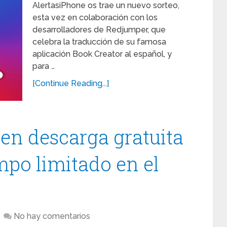
AlertasiPhone os trae un nuevo sorteo,
esta vez en colaboración con los
desarrolladores de Redjumper, que
celebra la traducción de su famosa
aplicación Book Creator al español, y
para …
[Continue Reading...]
 en descarga gratuita
mpo limitado en el
No hay comentarios