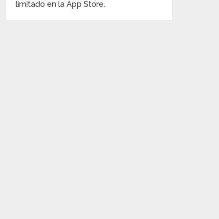
limitado en la App Store.