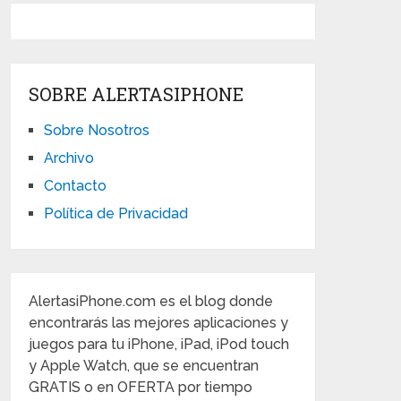
SOBRE ALERTASIPHONE
Sobre Nosotros
Archivo
Contacto
Política de Privacidad
AlertasiPhone.com es el blog donde
encontrarás las mejores aplicaciones y
juegos para tu iPhone, iPad, iPod touch
y Apple Watch, que se encuentran
GRATIS o en OFERTA por tiempo