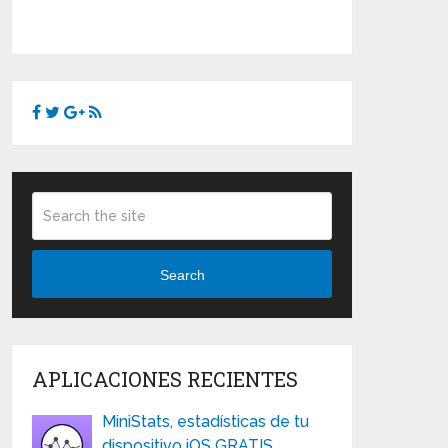
Search
APLICACIONES RECIENTES
MiniStats, estadísticas de tu
dispositivo iOS GRATIS …