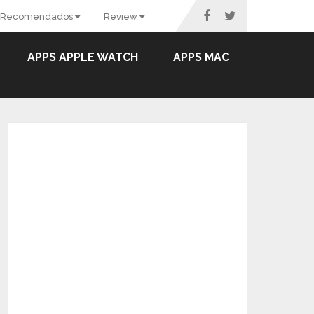
Recomendados
Review
APPS APPLE WATCH
APPS MAC