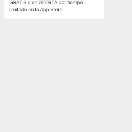
GRATIS o en OFERTA por tiempo
limitado en la App Store.