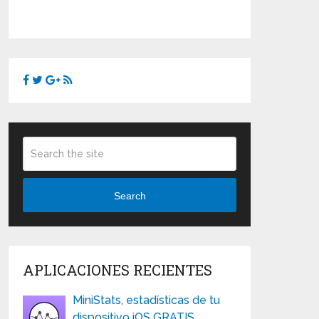
Search
APLICACIONES RECIENTES
MiniStats, estadísticas de tu
dispositivo iOS GRATIS …