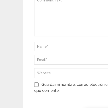
Guarda mi nombre, correo electrónic
que comente.