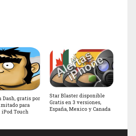
Star Blaster disponible
Dash, gratis por
Gratis en 3 versiones,
imitado para
España, Mexico y Canada
 iPod Touch