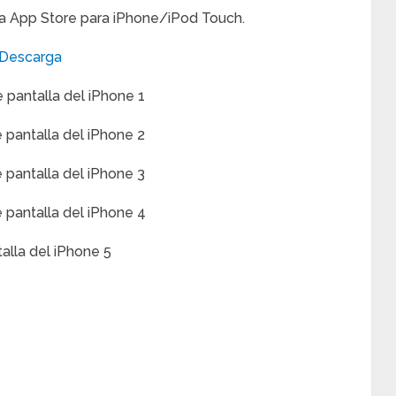
 la App Store para iPhone/iPod Touch.
Descarga