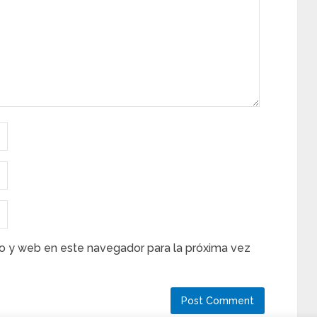
o y web en este navegador para la próxima vez