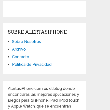
SOBRE ALERTASIPHONE
Sobre Nosotros
Archivo
Contacto
Política de Privacidad
AlertasiPhone.com es el blog donde
encontrarás las mejores aplicaciones y
juegos para tu iPhone, iPad, iPod touch
y Apple Watch, que se encuentran