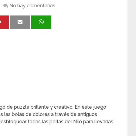
No hay comentarios
go de puzzle brillante y creativo. En este juego
 las bolas de colores a través de antiguos
sbloquear todas las perlas del Nilo para llevarlas