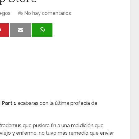
egos
No hay comentarios
Part 1
acabaras con la última profecía de
tradamus que pusiera fin a una maldición que
o, viejo y enfermo, no tuvo más remedio que enviar