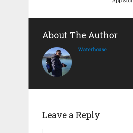
App Stor
About The Author
Waterhouse
Leave a Reply