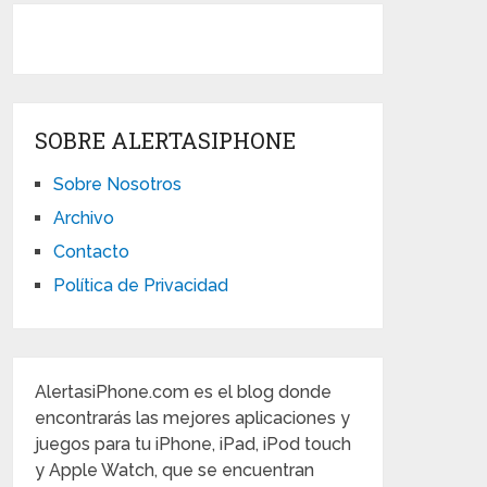
SOBRE ALERTASIPHONE
Sobre Nosotros
Archivo
Contacto
Política de Privacidad
AlertasiPhone.com es el blog donde
encontrarás las mejores aplicaciones y
juegos para tu iPhone, iPad, iPod touch
y Apple Watch, que se encuentran