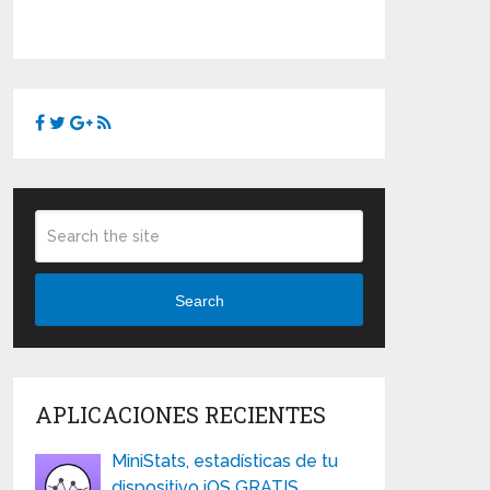
Search
APLICACIONES RECIENTES
MiniStats, estadísticas de tu
dispositivo iOS GRATIS …