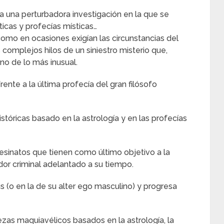
 una perturbadora investigación en la que se
ticas y profecías místicas…
omo en ocasiones exigían las circunstancias del
complejos hilos de un siniestro misterio que,
ino de lo más inusual.
rente a la última profecía del gran filósofo
stóricas basado en la astrología y en las profecías
sesinatos que tienen como último objetivo a la
ador criminal adelantado a su tiempo.
s (o en la de su alter ego masculino) y progresa
s maquiavélicos basados en la astrología, la