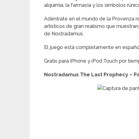
alquimia, la farmacia y los símbolos rúnic
Adéntrate en el mundo de la Provenza r
artísticos de gran realismo que muestran,
de Nostradamus.
El juego está completamente en español (
Gratis para iPhone y iPod Touch por tiem
Nostradamus The Last Prophecy – P