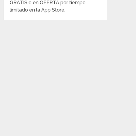
GRATIS o en OFERTA por tiempo
limitado en la App Store.